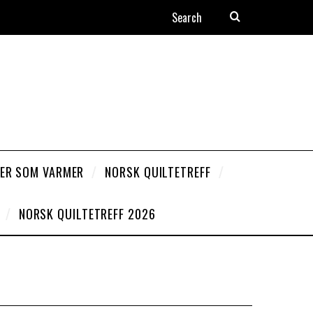
ER SOM VARMER
NORSK QUILTETREFF
NORSK QUILTETREFF 2026