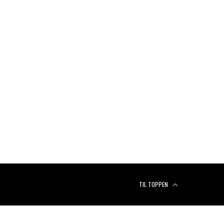
TIL TOPPEN