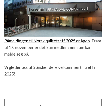
Påmeldingen til Norsk quiltetreff 2025 er åpen
. Fram
til 17. november er det kun medlemmer som kan
melde seg på.
Vi gleder oss til å ønsker dere velkommen til treff i
2025!