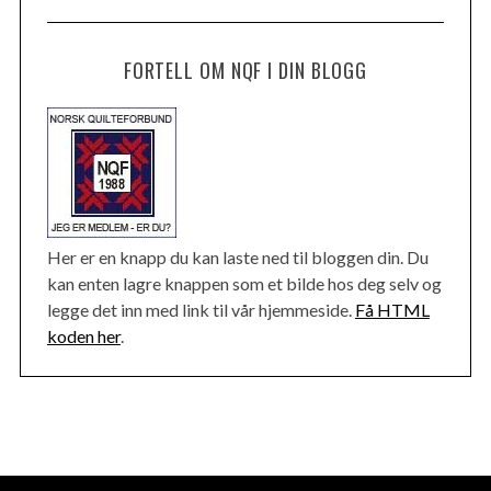
FORTELL OM NQF I DIN BLOGG
Her er en knapp du kan laste ned til bloggen din. Du
kan enten lagre knappen som et bilde hos deg selv og
legge det inn med link til vår hjemmeside.
Få HTML
koden her
.