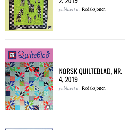
publisert av
Redaksjonen
NORSK QUILTEBLAD, NR.
4, 2019
publisert av
Redaksjonen