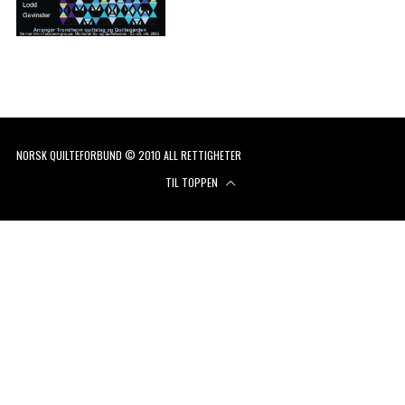
NORSK QUILTEFORBUND © 2010 ALL RETTIGHETER
TIL TOPPEN